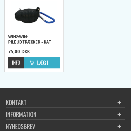
WIN&WIN:
PILEUDTRÆKKER - KAT
75,00
DKK
KONTAKT
INFORMATION
NYHEDSBREV