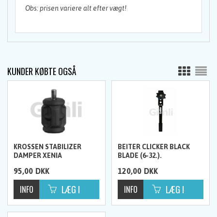
Obs: prisen variere alt efter vægt!
KUNDER KØBTE OGSÅ
KROSSEN STABILIZER
BEITER CLICKER BLACK
DAMPER XENIA
BLADE (6-32.).
95,00
DKK
120,00
DKK