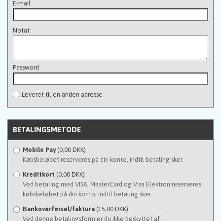
E-mail
Notat
Password
Leveret til en anden adresse
BETALINGSMETODE
Mobile Pay
(0,00 DKK)
Købsbeløbet reserveres på din konto, indtil betaling sker
Kreditkort
(0,00 DKK)
Ved betaling med VISA, MasterCard og Visa Elektron reserveres
købsbeløbet på din konto, indtil betaling sker
Bankoverførsel/faktura
(15,00 DKK)
Ved denne betalingsform er du ikke beskyttet af