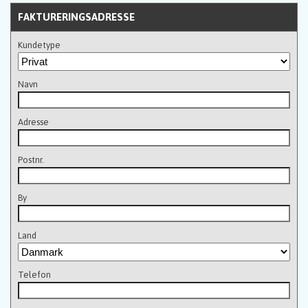
FAKTURERINGSADRESSE
Kundetype
Navn
Adresse
Postnr.
By
Land
Telefon