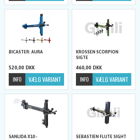
BICASTER: AURA
KROSSEN SCORPION
SIGTE
520,00
DKK
460,00
DKK
SANLIDA X10 -
SEBASTIEN FLUTE SIGHT