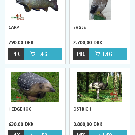
CARP
EAGLE
790,00
DKK
2.700,00
DKK
HEDGEHOG
OSTRICH
630,00
DKK
8.800,00
DKK