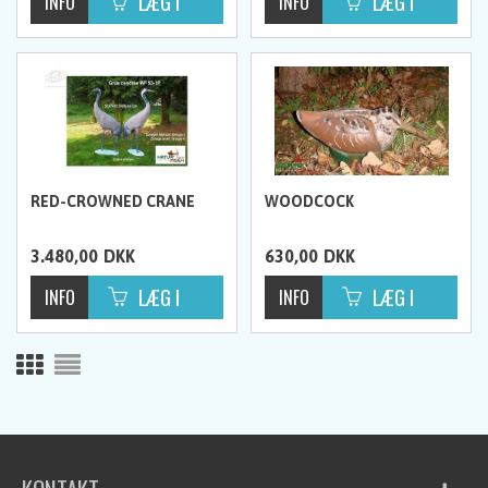
RED-CROWNED CRANE
WOODCOCK
3.480,00
DKK
630,00
DKK