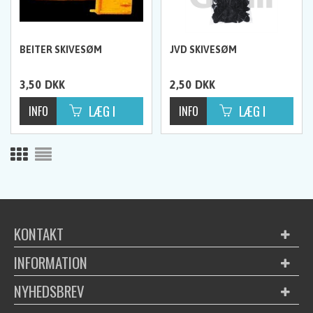
BEITER SKIVESØM
JVD SKIVESØM
3,50
DKK
2,50
DKK
KONTAKT
INFORMATION
NYHEDSBREV