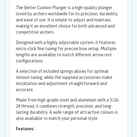
The Beiter Cushion Plunger is a high-quality plunger
loved by archers worldwide for its precision, durability,
and ease of use. It is simple to adjust and maintain,
making it an excellent choice for both advanced and
competitive archers.
Designed with a highly adjustable system, it features
micro-click fine tuning for precise bow setup. Multiple
lengths are available to match different arrow rest
configurations.
A selection of included springs allows for optimal
tension tuning, while the supplied accessories make
installation and adjustment straightforward and
accurate.
Made from high-grade steel and aluminium with a 5/16-
24 thread, it combines strength, precision, and long-
lasting durability. A wide range of attractive colours is
also available to match your personal style.
Features: