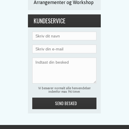
Arrangementer og Workshop
KUNDESERVICE
Vi besvarer normalt alle henvendelser
indenfor max. 96 timer.