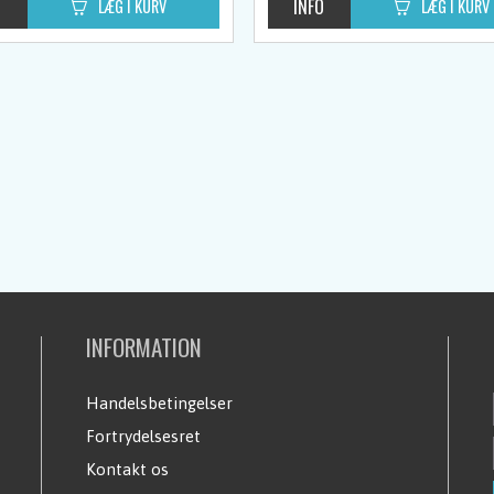
INFORMATION
Handelsbetingelser
Fortrydelsesret
Kontakt os