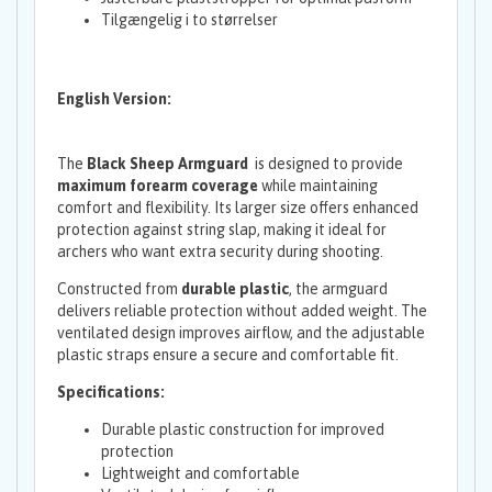
Tilgængelig i to størrelser
English Version:
The
Black Sheep Armguard
is designed to provide
maximum forearm coverage
while maintaining
comfort and flexibility. Its larger size offers enhanced
protection against string slap, making it ideal for
archers who want extra security during shooting.
Constructed from
durable plastic
, the armguard
delivers reliable protection without added weight. The
ventilated design improves airflow, and the adjustable
plastic straps ensure a secure and comfortable fit.
Specifications:
Durable plastic construction for improved
protection
Lightweight and comfortable