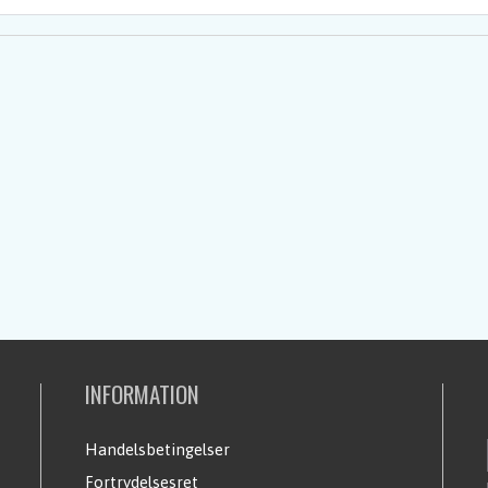
INFORMATION
Handelsbetingelser
Fortrydelsesret