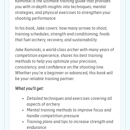
Kaminski is the ultimate training guide that provides
you with in-depth insights into techniques, mental
strategies, and physical exercises to strengthen your
shooting performance.
In his book, Jake covers: how many arrows to shoot,
training schedules, strength and conditioning, foods
that fuel archery, recovery, and sustainability.
Jake Kaminski, a world-class archer with many years of
competition experience, shares his best training
methods to help you optimize your precision,
consistency, and confidence on the shooting line.
Whether you’re a beginner or advanced, this book will
be your reliable training partner.
What you’ll get:
Detailed techniques and exercises covering all
aspects of archery
Mental training methods to improve focus and
handle competition pressure
Training plans and tips to increase strength and
endurance