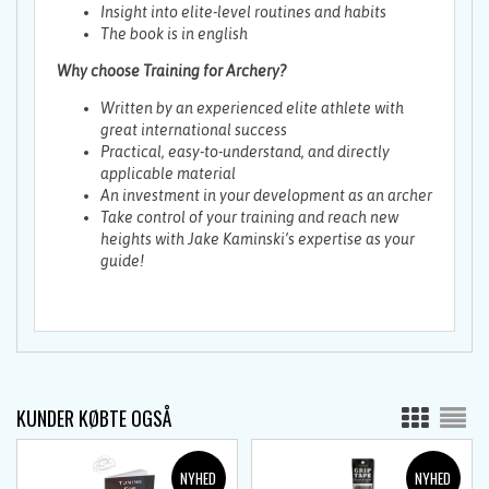
Insight into elite-level routines and habits
The book is in english
Why choose
Training for Archery
?
Written by an experienced elite athlete with
great international success
Practical, easy-to-understand, and directly
applicable material
An investment in your development as an archer
Take control of your training and reach new
heights with Jake Kaminski’s expertise as your
guide!
KUNDER KØBTE OGSÅ