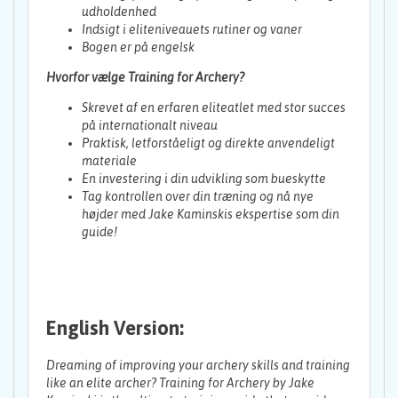
udholdenhed
Indsigt i eliteniveauets rutiner og vaner
Bogen er på engelsk
Hvorfor vælge Training for Archery?
Skrevet af en erfaren eliteatlet med stor succes
på internationalt niveau
Praktisk, letforståeligt og direkte anvendeligt
materiale
En investering i din udvikling som bueskytte
Tag kontrollen over din træning og nå nye
højder med Jake Kaminskis ekspertise som din
guide!
English Version:
Dreaming of improving your archery skills and training
like an elite archer?
Training for Archery
by Jake