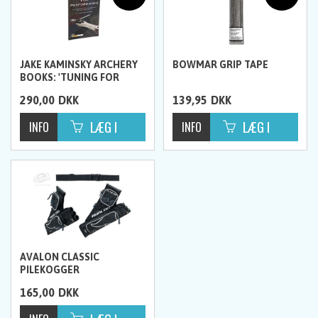
JAKE KAMINSKY ARCHERY
BOWMAR GRIP TAPE
BOOKS: 'TUNING FOR
PERFORMANCE'
290,00
DKK
139,95
DKK
AVALON CLASSIC
PILEKOGGER
165,00
DKK