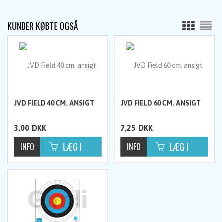
KUNDER KØBTE OGSÅ
JVD FIELD 40 CM. ANSIGT
JVD FIELD 60 CM. ANSIGT
3,00
DKK
7,25
DKK