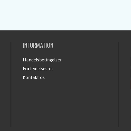
INFORMATION
Handelsbetingelser
Fortrydelsesret
Kontakt os