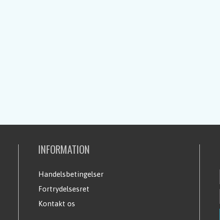
INFORMATION
Handelsbetingelser
Fortrydelsesret
Kontakt os