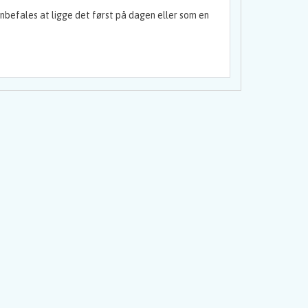
nbefales at ligge det først på dagen eller som en