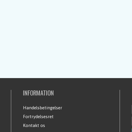
INFORMATION
Handelsbetingelser
Fortrydelsesret
Kontakt os