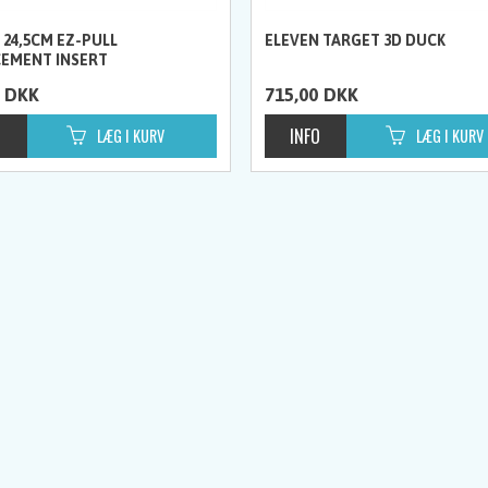
 24,5CM EZ-PULL
ELEVEN TARGET 3D DUCK
EMENT INSERT
DKK
715,00
DKK