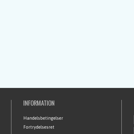
INFORMATION
Handelsbetingelser
Fortrydelsesret