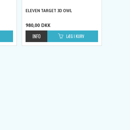
ELEVEN TARGET 3D OWL
980,00
DKK