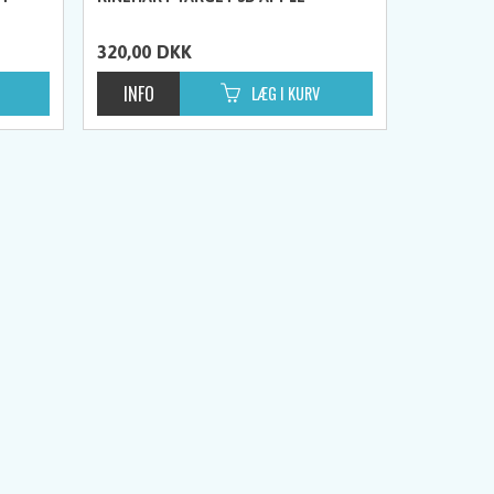
320,00
DKK