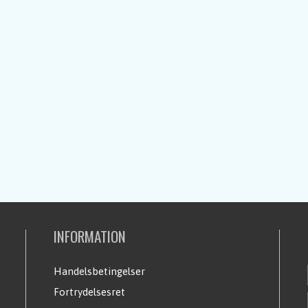
INFORMATION
Handelsbetingelser
Fortrydelsesret