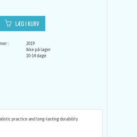
2019
Ikke på lager
10-14 dage
listic practice and long-lasting durability.