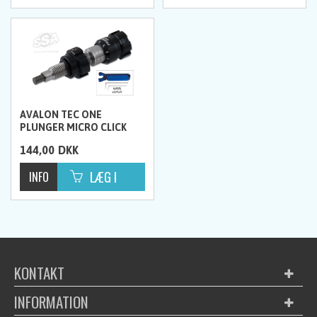
AVALON TEC ONE
PLUNGER MICRO CLICK
144,00
DKK
KONTAKT
INFORMATION