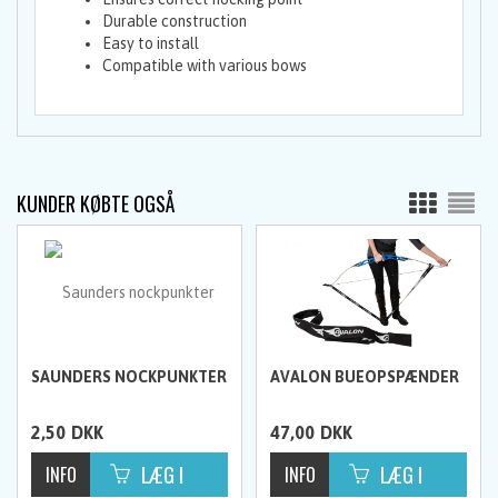
Durable construction
Easy to install
Compatible with various bows
KUNDER KØBTE OGSÅ
SAUNDERS NOCKPUNKTER
AVALON BUEOPSPÆNDER
2,50
DKK
47,00
DKK