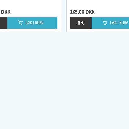
DKK
165,00
DKK