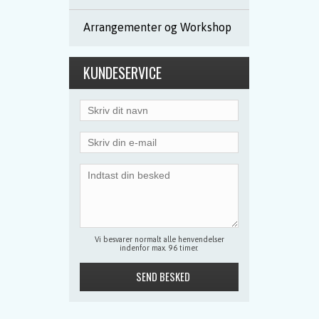
Arrangementer og Workshop
KUNDESERVICE
Vi besvarer normalt alle henvendelser
indenfor max. 96 timer.