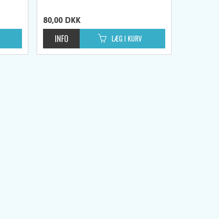
80,00
DKK