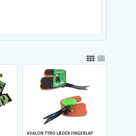
AVALON TYRO LÆDER FINGERLAP