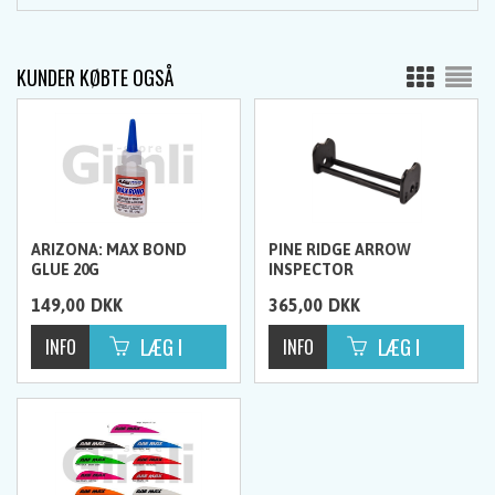
KUNDER KØBTE OGSÅ
ARIZONA: MAX BOND
PINE RIDGE ARROW
GLUE 20G
INSPECTOR
149,00
DKK
365,00
DKK