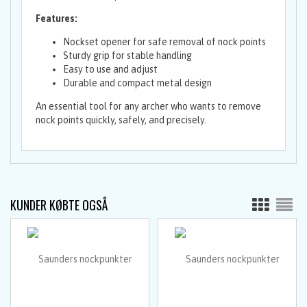
Features:
Nockset opener for safe removal of nock points
Sturdy grip for stable handling
Easy to use and adjust
Durable and compact metal design
An essential tool for any archer who wants to remove
nock points quickly, safely, and precisely.
KUNDER KØBTE OGSÅ