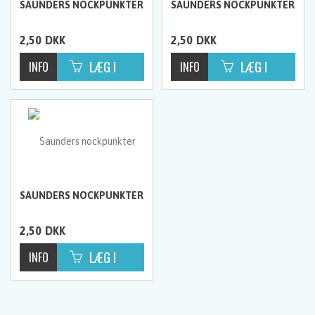
SAUNDERS NOCKPUNKTER
SAUNDERS NOCKPUNKTER
2,50
DKK
2,50
DKK
SAUNDERS NOCKPUNKTER
2,50
DKK