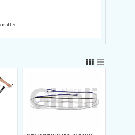
y matter.