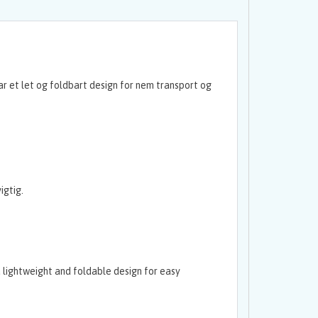
har et let og foldbart design for nem transport og
igtig.
a lightweight and foldable design for easy