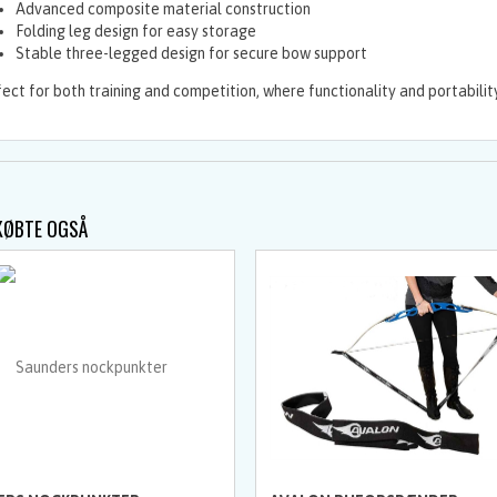
Advanced composite material construction
Folding leg design for easy storage
Stable three-legged design for secure bow support
ect for both training and competition, where functionality and portabilit
KØBTE OGSÅ