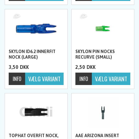
SKYLON ID6.2 INNERFIT
SKYLON PIN NOCKS
NOCK (LARGE)
RECURVE (SMALL)
3,50
DKK
2,50
DKK
TOPHAT OVERFIT NOCK,
AAE ARIZONA INSERT