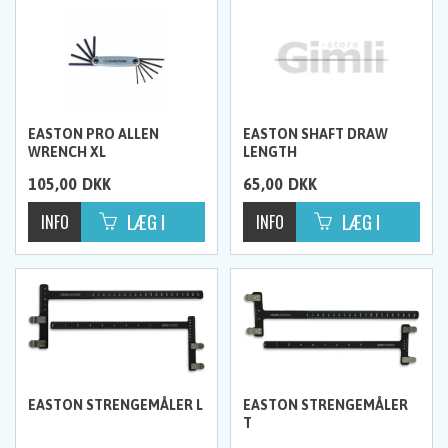
EASTON PRO ALLEN
EASTON SHAFT DRAW
WRENCH XL
LENGTH
105,00
DKK
65,00
DKK
EASTON STRENGEMÅLER L
EASTON STRENGEMÅLER
T